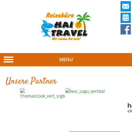
MENU
Unsere Partner