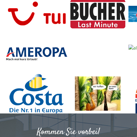
Kommen Sie vorbei!