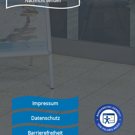
Nachricht senden
Impressum
Datenschutz
Barrierefreiheit